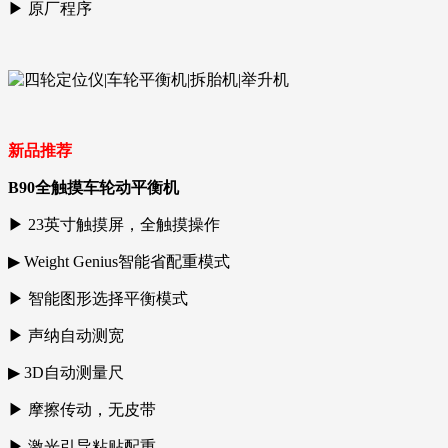
▶ 原厂程序
新品推荐
B90全触摸车轮动平衡机
▶ 23英寸触摸屏，全触摸操作
▶ Weight Genius智能省配重模式
▶ 智能图形选择平衡模式
▶ 声纳自动测宽
▶ 3D自动测量尺
▶ 摩擦传动，无皮带
▶ 激光引导粘贴配重