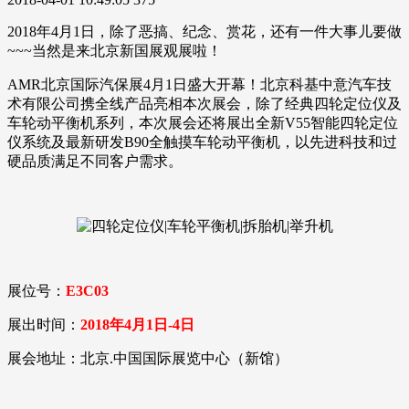
2018年4月1日，除了恶搞、纪念、赏花，还有一件大事儿要做
~~~当然是来北京新国展观展啦！
AMR北京国际汽保展4月1日盛大开幕！北京科基中意汽车技
术有限公司携全线产品亮相本次展会，除了经典四轮定位仪及
车轮动平衡机系列，本次展会还将展出全新V55智能四轮定位
仪系统及最新研发B90全触摸车轮动平衡机，以先进科技和过
硬品质满足不同客户需求。
展位号：
E3C03
展出时间：
2018年4月1日-4日
展会地址：北京.中国国际展览中心（新馆）