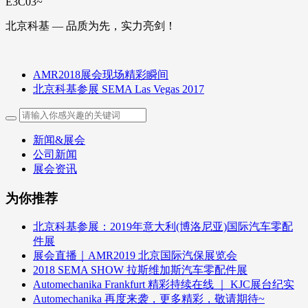
E3C03~
北京科基 — 品质为先，实力亮剑！
AMR2018展会现场精彩瞬间
北京科基参展 SEMA Las Vegas 2017
新闻&展会
公司新闻
展会资讯
为你推荐
北京科基参展：2019年意大利(博洛尼亚)国际汽车零配
件展
展会直播｜AMR2019 北京国际汽保展览会
2018 SEMA SHOW 拉斯维加斯汽车零配件展
Automechanika Frankfurt 精彩持续在线 ｜ KJC展台纪实
Automechanika 再度来袭，更多精彩，敬请期待~