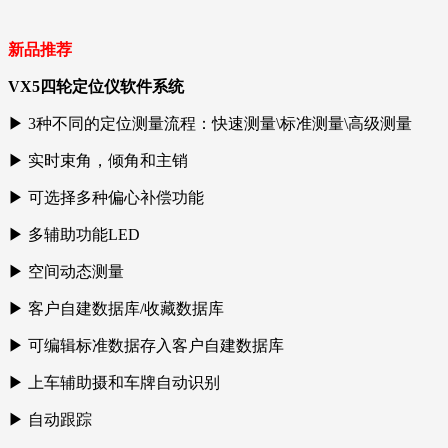
新品推荐
VX5四轮定位仪软件系统
▶ 3种不同的定位测量流程：快速测量\标准测量\高级测量
▶ 实时束角，倾角和主销
▶ 可选择多种偏心补偿功能
▶ 多辅助功能LED
▶ 空间动态测量
▶ 客户自建数据库/收藏数据库
▶ 可编辑标准数据存入客户自建数据库
▶ 上车辅助摄和车牌自动识别
▶ 自动跟踪