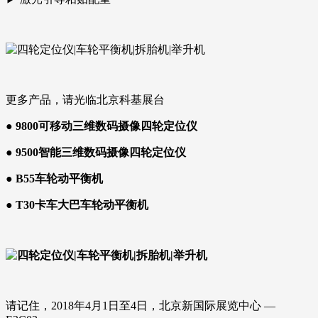
更多产品，
请光临北京科基展台
● 9800可移动三维数码摄像四轮定位仪
●
9500智能三维数码摄像四轮定位仪
●
B55车轮动平衡机
●
T30卡车大巴车轮动平衡机
请记住，2018年4月1日至4日，北京新国际展览中心 —