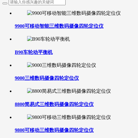
9900可移动智能三维数码摄像四轮定位仪
B90车轮动平衡机
9000三维数码摄像四轮定位仪
8800简易式三维数码摄像四轮定位仪
9800可移动三维数码摄像四轮定位仪