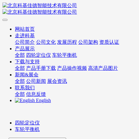
网站首页
走进科基
公司简介
公司文化
发展历程
公司架构
资质认证
产品展示
全部
四轮定位仪
车轮平衡机
下载与支持
全部
产品手册下载
产品操作视频
高清产品图片
新闻&展会
全部
公司新闻
展会资讯
联系我们
全部
信息反馈
English
四轮定位仪
车轮平衡机