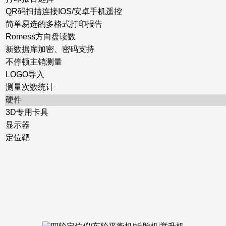
QR码扫描连接IOS/安卓手机遥控
简单易选的多格式打印报告
Romess方向盘读数
新数据库加密、密码支持
不停顿主销测量
LOGO导入
测量次数统计
硬件
3D专用卡具
显示器
定位靶