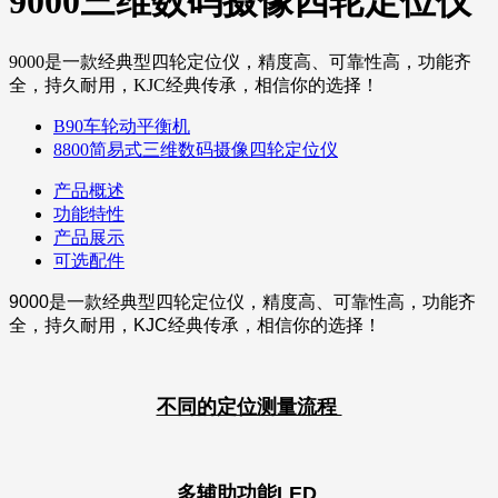
9000三维数码摄像四轮定位仪
9000是一款经典型四轮定位仪，精度高、可靠性高，功能齐
全，持久耐用，KJC经典传承，相信你的选择！
B90车轮动平衡机
8800简易式三维数码摄像四轮定位仪
产品概述
功能特性
产品展示
可选配件
9000是一款经典型四轮定位仪，精度高、可靠性高，功能齐
全，持久耐用，KJC经典传承，相信你的选择！
不同的定位测量流程
多辅助功能LED