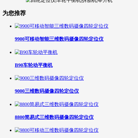
为您推荐
9900可移动智能三维数码摄像四轮定位仪
B90车轮动平衡机
9000三维数码摄像四轮定位仪
8800简易式三维数码摄像四轮定位仪