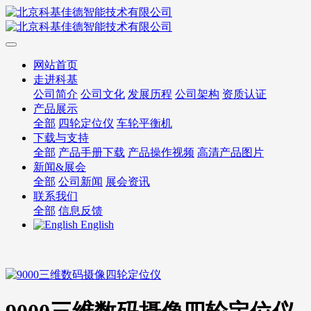
网站首页
走进科基
公司简介
公司文化
发展历程
公司架构
资质认证
产品展示
全部
四轮定位仪
车轮平衡机
下载与支持
全部
产品手册下载
产品操作视频
高清产品图片
新闻&展会
全部
公司新闻
展会资讯
联系我们
全部
信息反馈
English