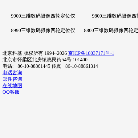
9900三维数码摄像四轮定位仪
9800三维数码摄像
8990三维数码摄像四轮定位仪
8800三维数码摄像四轮
北京科基 版权所有 1994~2026
京ICP备18037171号-1
北京市怀柔区北房镇惠民街54号 101400
电话: +86-10-88861445 传真 +86-10-88861314
电话咨询
邮件咨询
在线地图
QQ客服