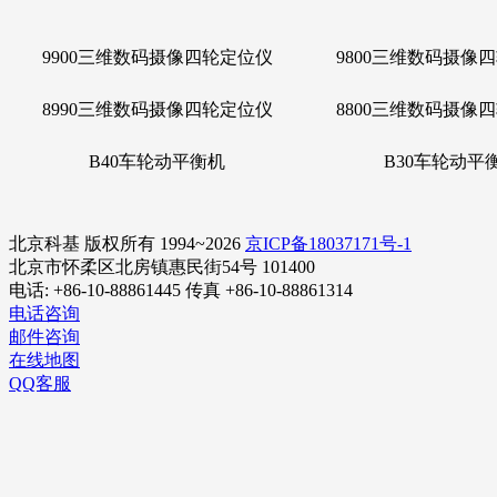
9900三维数码摄像四轮定位仪
9
800三维数码摄像
8990三维数码摄像四轮定位仪
8800三维数码摄像
B40车轮动平衡机
B30车轮动平
北京科基 版权所有 1994~2026
京ICP备18037171号-1
北京市怀柔区北房镇惠民街54号 101400
电话: +86-10-88861445 传真 +86-10-88861314
电话咨询
邮件咨询
在线地图
QQ客服