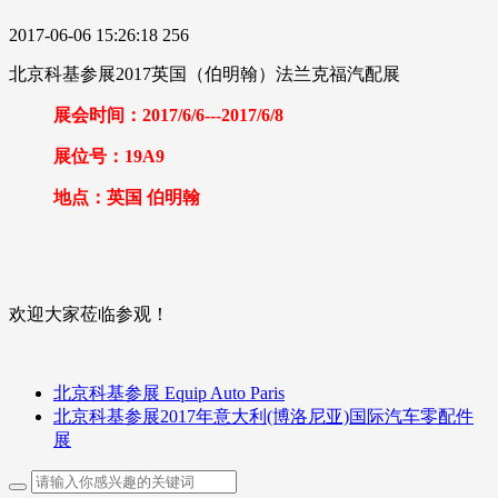
2017-06-06 15:26:18
256
北京科基参展2017英国（伯明翰）法兰克福汽配展
展会时间：2017/6/6---2017/6/8
展位号：19A9
地点：英国 伯明翰
欢迎大家莅临参观！
北京科基参展 Equip Auto Paris
北京科基参展2017年意大利(博洛尼亚)国际汽车零配件
展