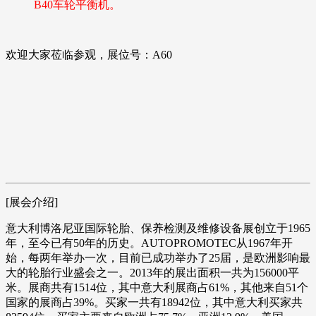
B40车轮平衡机。
欢迎大家莅临参观，展位号：A60
[展会介绍]
意大利博洛尼亚国际轮胎、保养检测及维修设备展创立于1965
年，至今已有50年的历史。AUTOPROMOTEC从1967年开
始，每两年举办一次，目前已成功举办了25届，是欧洲影响最
大的轮胎行业盛会之一。2013年的展出面积一共为156000平
米。展商共有1514位，其中意大利展商占61%，其他来自51个
国家的展商占39%。买家一共有18942位，其中意大利买家共