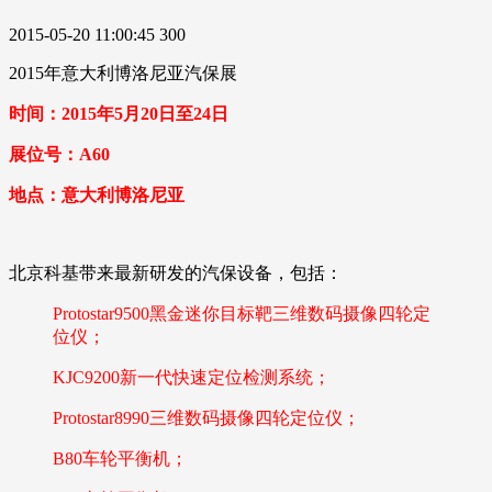
2015-05-20 11:00:45
300
2015年意大利博洛尼亚汽保展
时间：2015年5月20日至24日
展位号：A60
地点：意大利博洛尼亚
北京科基带来最新研发的汽保设备，包括：
Protostar9500黑金迷你目标靶三维数码摄像四轮定
位仪；
KJC9200新一代快速定位检测系统；
Protostar8990三维数码摄像四轮定位仪；
B80车轮平衡机；